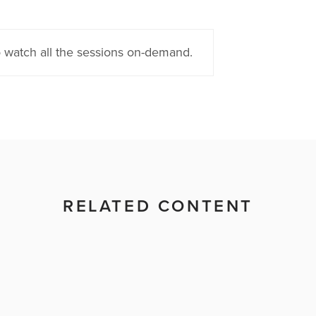
 watch all the sessions on-demand.
RELATED CONTENT