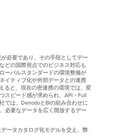
現が必要であり、その手段としてデー
などの国際視点でのビジネス対応も
ローバルスタンダードの環境整備が
ネイティブ化や外部データとの連携
据えると、現在の密連携の環境では、変
ピード感が求められ、API・Full
は、DenodoとBIの組み合わせに
築し、必要なデータを広く開放するデー
たデータカタログ化モデルを交え、弊