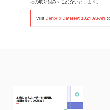
社の取り組みをご紹介いたします。
Visit
Denodo Datafest 2021 JAPAN
to