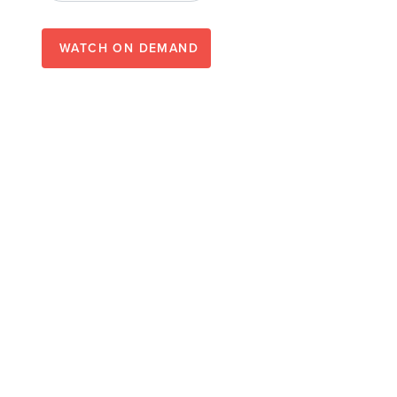
WATCH ON DEMAND